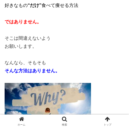
好きなもの
“だけ”
食べて痩せる方法
ではありません。
そこは間違えないよう
お願いします。
なんなら、そもそも
そんな方法はありません。
ホーム
検索
トップ