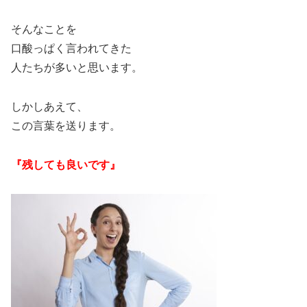
そんなことを
口酸っぱく言われてきた
人たちが多いと思います。
しかしあえて、
この言葉を送ります。
『残しても良いです』