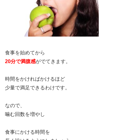
食事を始めてから
20分で満腹感
がでてきます。
時間をかければかけるほど
少量で満足できるわけです。
なので、
噛む回数を増やし
食事にかける時間を