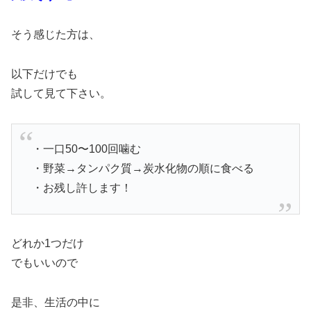
そう感じた方は、
以下だけでも
試して見て下さい。
・一口50〜100回噛む
・野菜→タンパク質→炭水化物の順に食べる
・お残し許します！
どれか1つだけ
でもいいので
是非、生活の中に