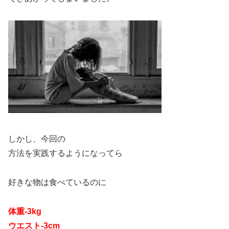
しかし、今回の
方法を実践するようになってら
好きな物は食べているのに
体重-3kg
ウエスト-3cm