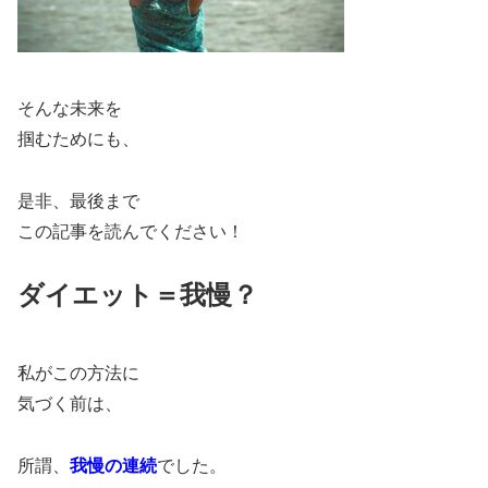
そんな未来を
掴むためにも、
是非、最後まで
この記事を読んでください！
ダイエット＝我慢？
私がこの方法に
気づく前は、
所謂、
我慢の連続
でした。