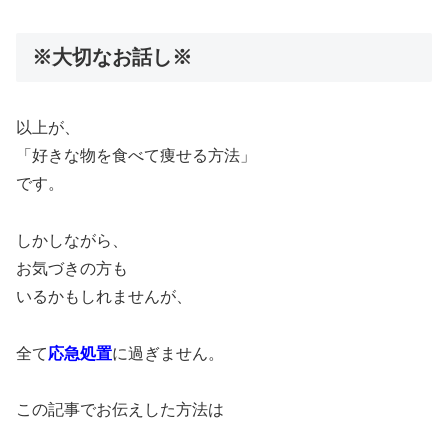
※大切なお話し※
以上が、
「好きな物を食べて痩せる方法」
です。
しかしながら、
お気づきの方も
いるかもしれませんが、
全て
応急処置
に過ぎません。
この記事でお伝えした方法は