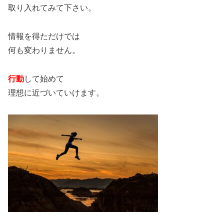
取り入れてみて下さい。
情報を得ただけでは
何も変わりません。
行動
して始めて
理想に近づいていけます。