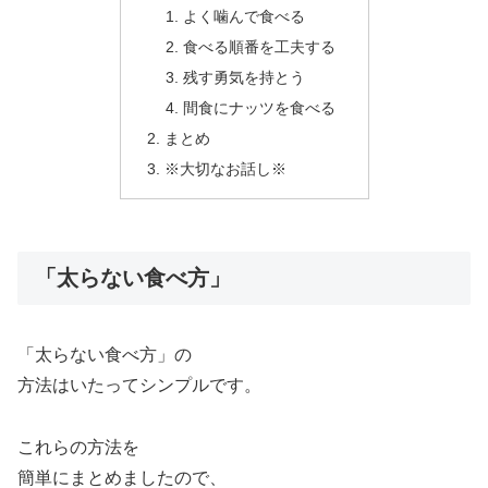
よく噛んで食べる
食べる順番を工夫する
残す勇気を持とう
間食にナッツを食べる
まとめ
※大切なお話し※
「太らない食べ方」
「太らない食べ方」の
方法はいたってシンプルです。
これらの方法を
簡単にまとめましたので、