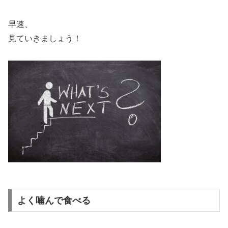
早速、
見ていきましょう！
よく噛んで食べる