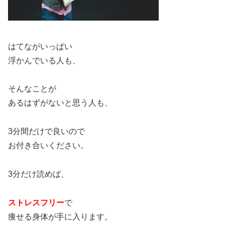
はてながいっぱい
浮かんでいる人も、
そんなことが
あるはずがないと思う人も、
3分間だけで良いので
お付き合いください。
3分だけ読めば、
ストレスフリー
で
痩せる身体が手に入ります。