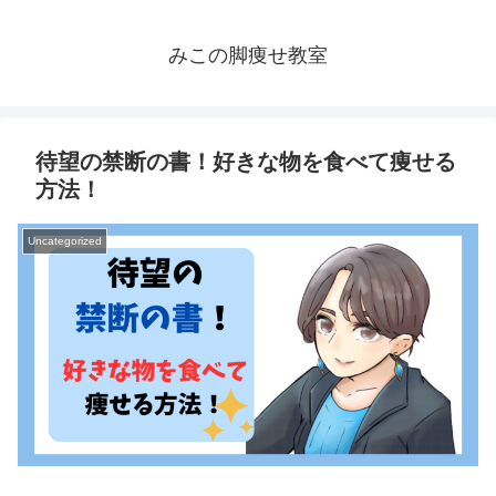
みこの脚痩せ教室
待望の禁断の書！好きな物を食べて痩せる
方法！
Uncategorized