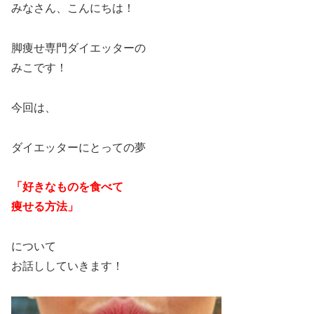
みなさん、こんにちは！
脚痩せ専門ダイエッターの
みこです！
今回は、
ダイエッターにとっての夢
「好きなものを食べて
痩せる方法」
について
お話ししていきます！