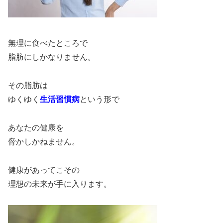
無理に食べたところで
脂肪にしかなりません。
その脂肪は
ゆくゆく
生活習慣病
という形で
あなたの健康を
脅かしかねません。
健康があってこその
理想の未来が手に入ります。