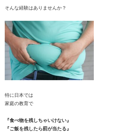
そんな経験はありませんか？
特に日本では
家庭の教育で
『食べ物を残しちゃいけない』
『ご飯を残したら罰が当たる』