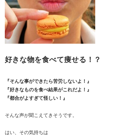
好きな物を食べて痩せる！？
『そんな事ができたら苦労しないよ！』
『好きなものを食べ結果がこれだよ！』
『都合がよすぎて怪しい！』
そんな声が聞こえてきそうです。
はい、その気持ちは