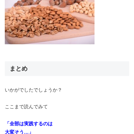
まとめ
いかがでしたでしょうか？
ここまで読んでみて
「
全部は実践するのは
大変そう…」