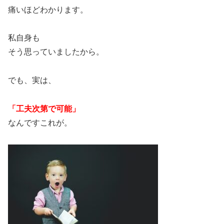
痛いほどわかります。
私自身も
そう思っていましたから。
でも、実は、
「工夫次第で可能」
なんですこれが。