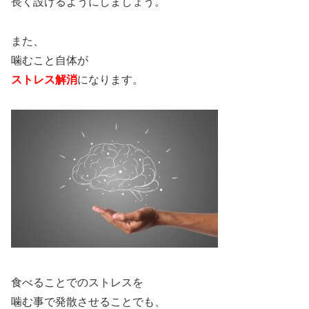
長く設けるようにしましょう。
また、
噛むこと自体が
ストレス解消
になります。
食べることでのストレスを
噛む事で発散させることでも、