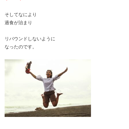
そしてなにより
過食が治まり
リバウンドしないように
なったのです。