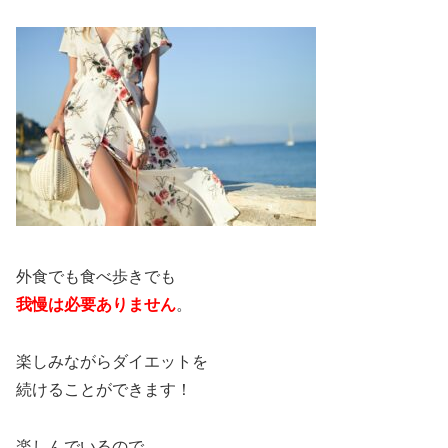
外食でも食べ歩きでも
我慢は必要ありません
。
楽しみながらダイエットを
続けることができます！
楽しんでいるので