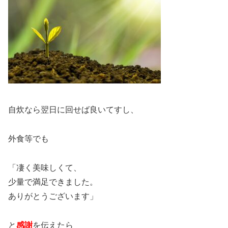
自炊なら翌日に回せば良いてすし、
外食等でも
「凄く美味しくて、
少量で満足できました。
ありがとうございます」
と
感謝
を伝えたら