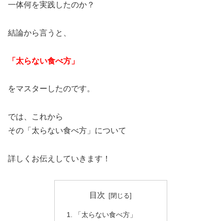
一体何を実践したのか？
結論から言うと、
「太らない食べ方」
をマスターしたのです。
では、これから
その「太らない食べ方」について
詳しくお伝えしていきます！
目次
「太らない食べ方」