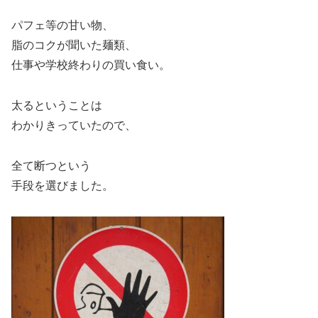
パフェ等の甘い物、
脂のコクが聞いた麺類、
仕事や学校終わりの買い食い。
太るということは
わかりきっていたので、
全て断つという
手段を選びました。