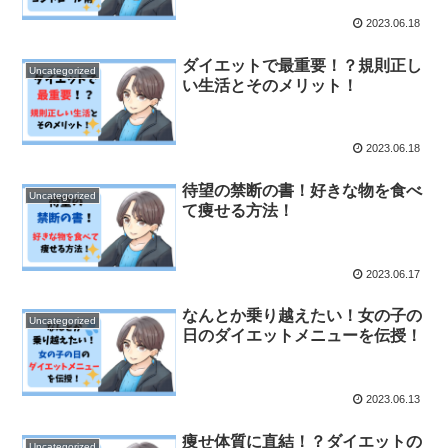
2023.06.18
ダイエットで最重要！？規則正し
Uncategorized
い生活とそのメリット！
2023.06.18
待望の禁断の書！好きな物を食べ
Uncategorized
て痩せる方法！
2023.06.17
なんとか乗り越えたい！女の子の
Uncategorized
日のダイエットメニューを伝授！
2023.06.13
痩せ体質に直結！？ダイエットの
Uncategorized