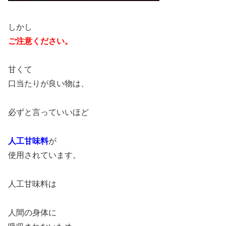
しかし
ご注意ください。
甘くて
口当たりが良い物は、
必ずと言っていいほど
人工甘味料
が
使用されています。
人工甘味料は
人間の身体に