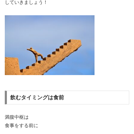
していきましょう！
飲むタイミングは食前
満腹中枢は
食事をする前に