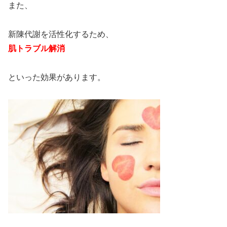
また、
新陳代謝を活性化するため、
肌トラブル解消
といった効果があります。