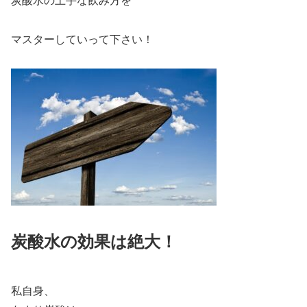
炭酸水の上手な飲み方を
マスターしていって下さい！
炭酸水の効果は絶大！
私自身、