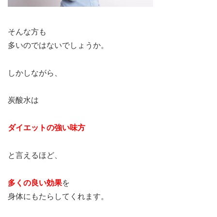
そんな方も
多いのではないでしょうか。
しかしながら、
炭酸水は
ダイエットの強い味方
と言えるほど、
多くの良い効果
を
身体にもたらしてくれます。