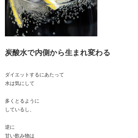
炭酸水で内側から生まれ変わる
ダイエットするにあたって
水は気にして
多くとるように
しているし、
逆に
甘い飲み物は