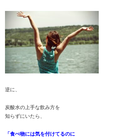
逆に、
炭酸水の上手な飲み方を
知らずにいたら、
「食べ物には気を付けてるのに