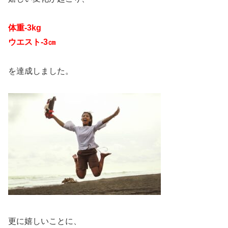
体重-3kg
ウエスト-3㎝
を達成しました。
更に嬉しいことに、