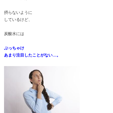
摂らないように
しているけど、
炭酸水には
ぶっちゃけ
あまり注目したことがない…。