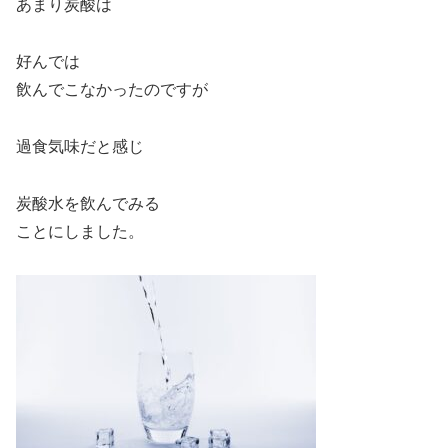
あまり炭酸は
好んでは
飲んでこなかったのですが
過食気味だと感じ
炭酸水を飲んでみる
ことにしました。