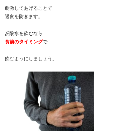
刺激してあげることで
過食を防ぎます。
炭酸水を飲むなら
食前のタイミング
で
飲むようにしましょう。