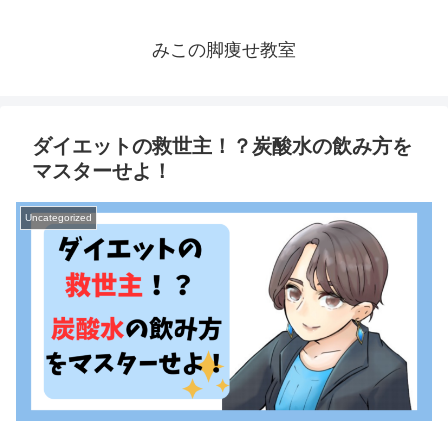
みこの脚痩せ教室
ダイエットの救世主！？炭酸水の飲み方を
マスターせよ！
Uncategorized