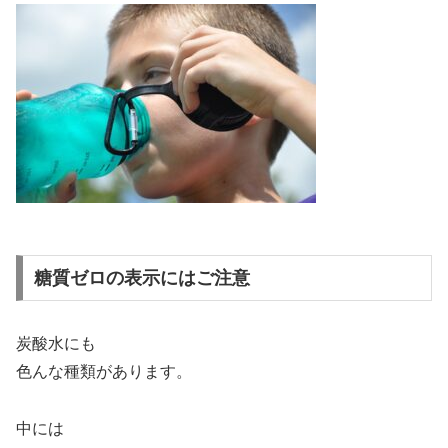
糖質ゼロの表示にはご注意
炭酸水にも
色んな種類があります。
中には