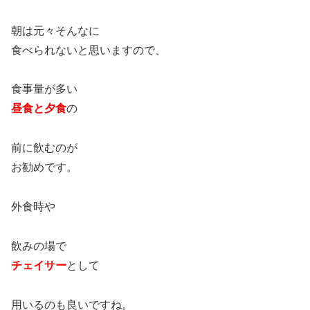
朝は元々そんなに
食べられないと思いますので、
食事量が多い
昼食と夕食
の
前に飲むのが
お勧めです。
外食時や
飲みの場で
チェイサー
として
用いるのも良いですね。