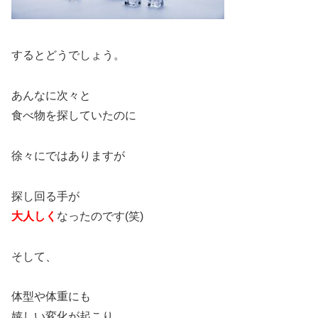
するとどうでしょう。
あんなに次々と
食べ物を探していたのに
徐々にではありますが
探し回る手が
大人しく
なったのです(笑)
そして、
体型や体重にも
嬉しい変化が起こり、