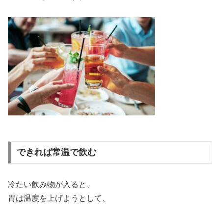
できれば常温で飲む
冷たい飲み物が入ると、
胃は温度を上げようとして、