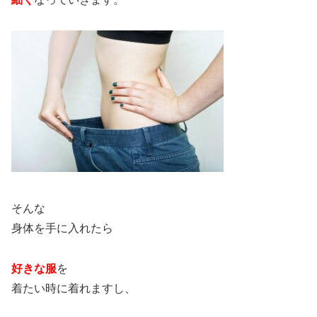
そんな
身体を手に入れたら
好きな服
を
着たい時に着れますし、