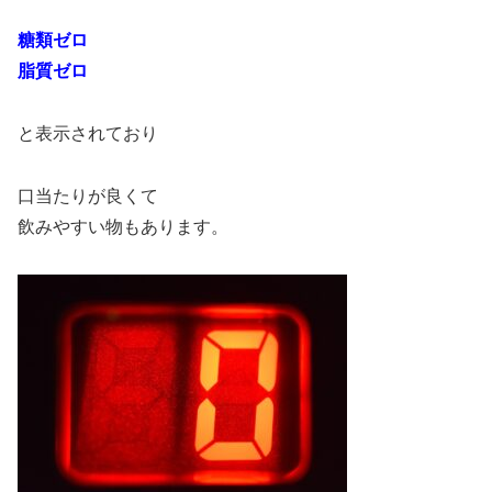
糖類ゼロ
脂質ゼロ
と表示されており
口当たりが良くて
飲みやすい物もあります。