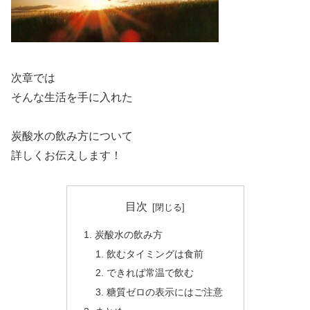
次章では
そんな生活を手に入れた
炭酸水の飲み方について
詳しくお伝えします！
目次
炭酸水の飲み方
飲むタイミングは食前
できれば常温で飲む
糖質ゼロの表示にはご注意