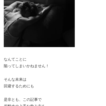
なんてことに
陥ってしまいかねません！
そんな未来は
回避するためにも
是非とも、この記事で