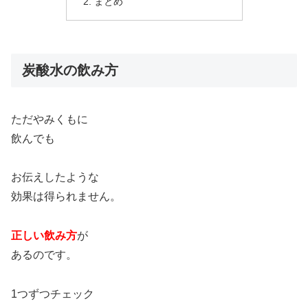
まとめ
炭酸水の飲み方
ただやみくもに
飲んでも
お伝えしたような
効果は得られません。
正しい飲み方
が
あるのです。
1つずつチェック