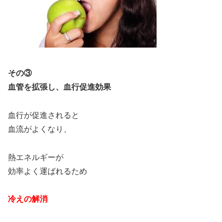
その③
血管を拡張し、血行促進効果
血行が促進されると
血流がよくなり、
熱エネルギーが
効率よく運ばれるため
冷えの解消