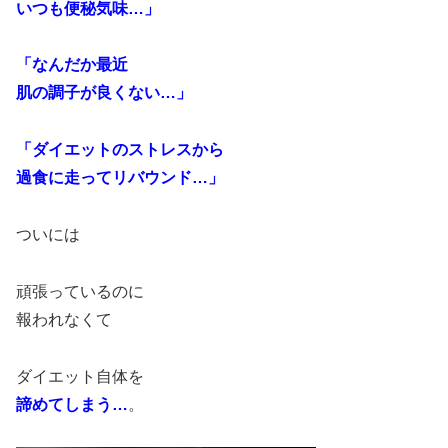
いつも便秘気味…」
「なんだか最近
肌の調子が良くない…」
「ダイエットのストレスから
過食に走ってリバウンド…」
ついには
頑張っているのに
報われなくて
ダイエット自体を
諦めてしまう…
。