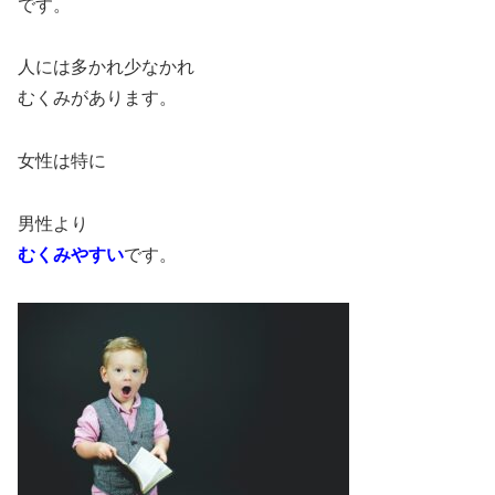
です。
人には多かれ少なかれ
むくみがあります。
女性は特に
男性より
むくみやすい
です。