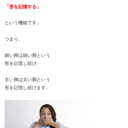
「形を記憶する」
という機能です。
つまり、
細い脚は細い脚という
形を記憶し続け
太い脚は太い脚という
形を記憶し続けます。