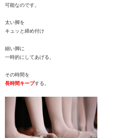
可能なのです。
太い脚を
キュッと締め付け
細い脚に
一時的にしてあげる。
その時間を
長時間キープ
する。