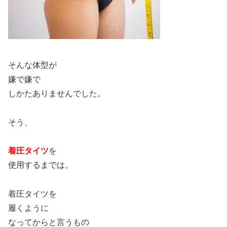
そんな体型が
嫌で嫌で
しかたありませんでした。
そう、
着圧タイツ
を
使用するまでは。
着圧タイツを
履くように
なってからと言うもの