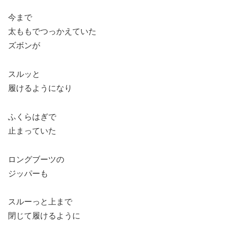
今まで
太ももでつっかえていた
ズボンが
スルッと
履けるようになり
ふくらはぎで
止まっていた
ロングブーツの
ジッパーも
スルーっと上まで
閉じて履けるように