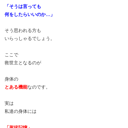
「そうは言っても
何をしたらいいのか…」
そう思われる方も
いらっしゃるでしょう。
ここで
救世主となるのが
身体の
とある機能
なのです。
実は
私達の身体には
「形状記憶」