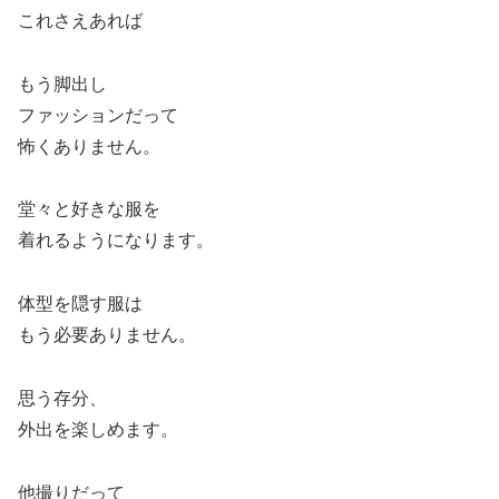
これさえあれば
もう脚出し
ファッションだって
怖くありません。
堂々と好きな服を
着れるようになります。
体型を隠す服は
もう必要ありません。
思う存分、
外出を楽しめます。
他撮りだって