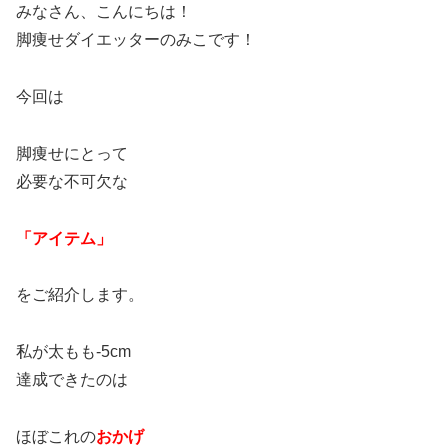
みなさん、こんにちは！
脚痩せダイエッターのみこです！
今回は
脚痩せにとって
必要な不可欠な
「アイテム」
をご紹介します。
私が太もも-5cm
達成できたのは
ほぼこれの
おかげ