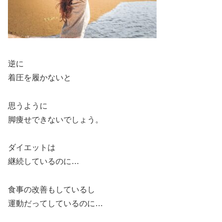
逆に
着圧を履かないと
思うように
脚痩せできないでしょう。
ダイエットは
継続しているのに…
食事の改善もしているし
運動だってしているのに…