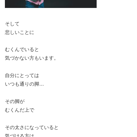
そして
悲しいことに
むくんでいると
気づかない方もいます。
自分にとっては
いつも通りの脚…
その脚が
むくんだ上で
その太さになっていると
気づける方は