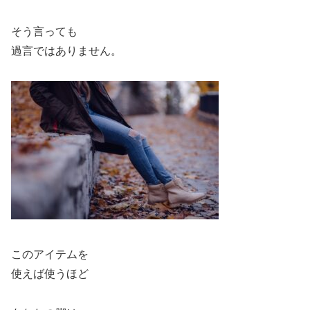
そう言っても
過言ではありません。
このアイテムを
使えば使うほど