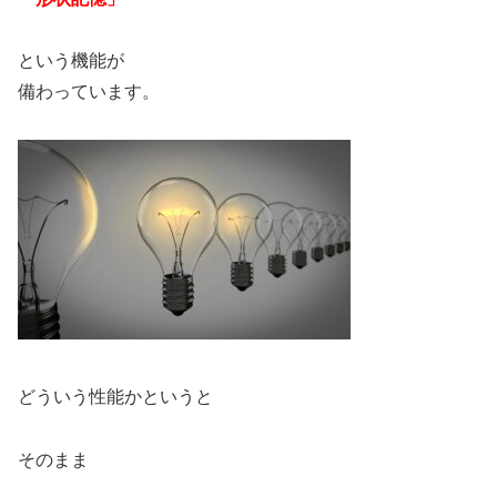
という機能が
備わっています。
どういう性能かというと
そのまま