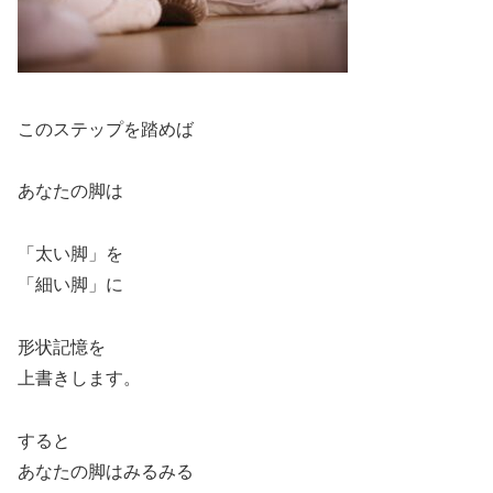
このステップを踏めば
あなたの脚は
「太い脚」を
「細い脚」に
形状記憶を
上書きします。
すると
あなたの脚はみるみる