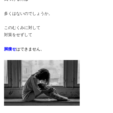
多くはないのでしょうか。
このむくみに対して
対策をせずして
脚痩せ
はできません
。