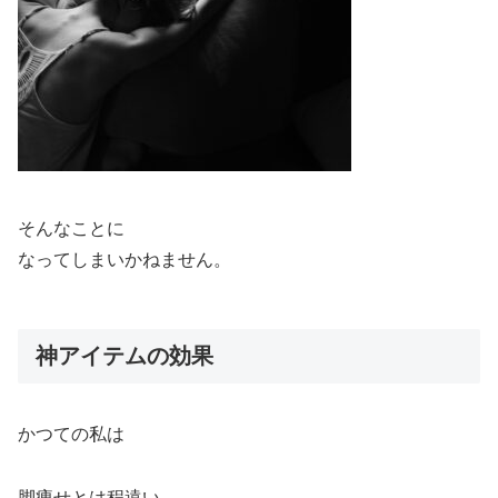
そんなことに
なってしまいかねません。
神アイテムの効果
かつての私は
脚痩せとは程遠い