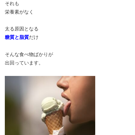
それも
栄養素がなく
太る原因となる
糖質と脂質
だけ
そんな食べ物ばかりが
出回っています。