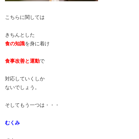
こちらに関しては
きちんとした
食の知識
を身に着け
食事改善と運動
で
対応していくしか
ないでしょう。
そしてもう一つは・・・
むくみ