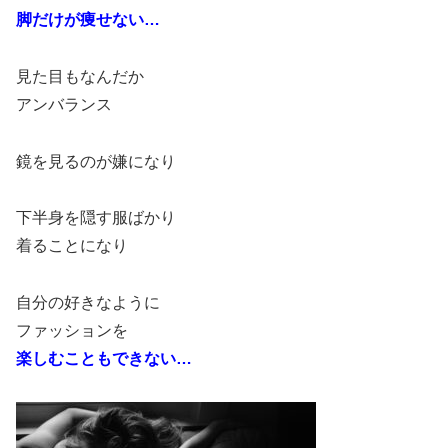
脚だけが痩せない…
見た目もなんだか
アンバランス
鏡を見るのが嫌になり
下半身を隠す服ばかり
着ることになり
自分の好きなように
ファッションを
楽しむこともできない…