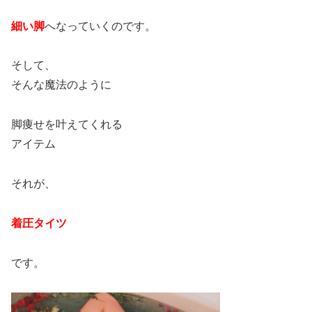
細い脚
へなっていくのです。
そして、
そんな魔法のように
脚痩せを叶えてくれる
アイテム
それが、
着圧タイツ
です。