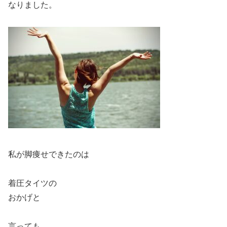
なりました。
私が脚痩せできたのは
着圧タイツの
おかげと
言っても