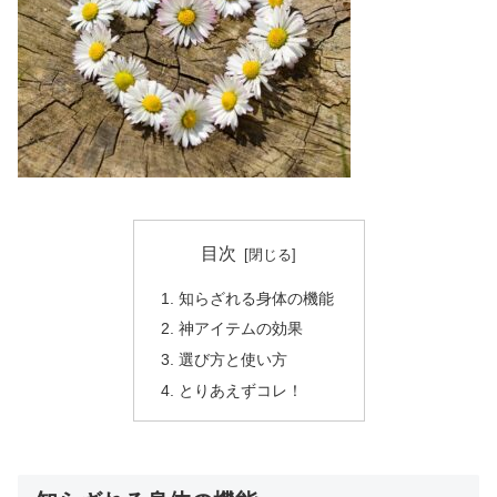
目次
知らざれる身体の機能
神アイテムの効果
選び方と使い方
とりあえずコレ！