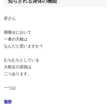
知らざれる身体の機能
皆さん
脚痩せにおいて
一番の天敵は
なんだと思いますか？
むちむちとしている
大根足の原因は
二つあります。
一つは
脂肪