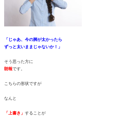
「じゃあ、今の脚が太かったら
ずっと太いままじゃないか！」
そう思った方に
朗報
です。
こちらの形状ですが
なんと
「上書き」
することが