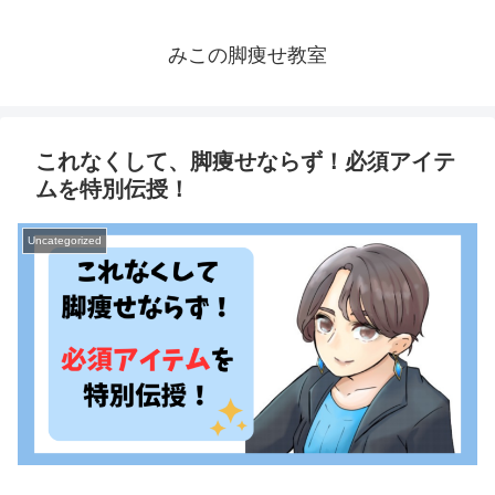
みこの脚痩せ教室
これなくして、脚痩せならず！必須アイテ
ムを特別伝授！
Uncategorized