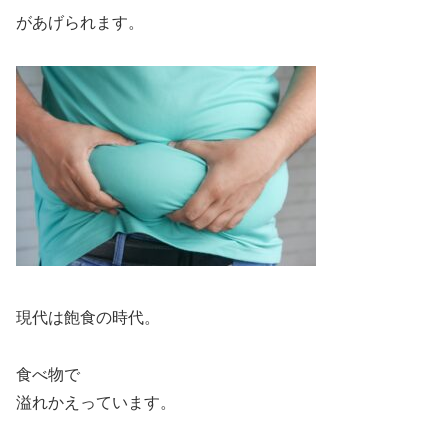
があげられます。
現代は飽食の時代。
食べ物で
溢れかえっています。