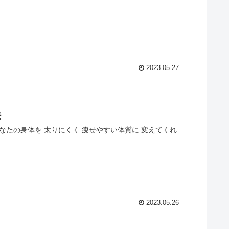
2023.05.27
法
なたの身体を 太りにくく 痩せやすい体質に 変えてくれ
2023.05.26