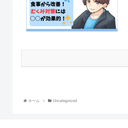
ホーム
Uncategorized