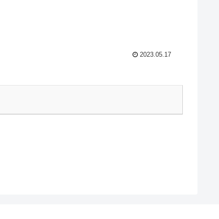
2023.05.17