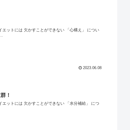
イエットには 欠かすことができない 「心構え」 につい
.
2023.06.08
抜群！
イエットには 欠かすことができない 「水分補給」 につ