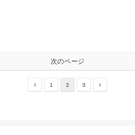
次のページ
1
2
3