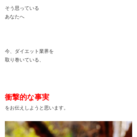
そう思っている
あなたへ
今、ダイエット業界を
取り巻いている、
衝撃的な事実
をお伝えしようと思います。