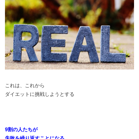
これは、これから
ダイエットに挑戦しようとする
9割の人たちが
失敗を繰り返すことになる