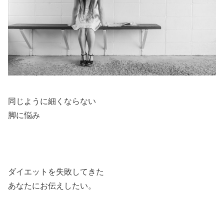
同じように細くならない
脚に悩み
ダイエットを失敗してきた
あなたにお伝えしたい。