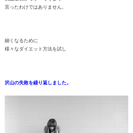
言ったわけではありません。
細くなるために
様々なダイエット方法を試し
沢山の失敗を繰り返しました。