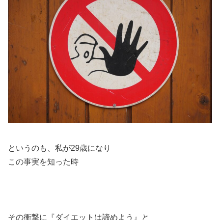
というのも、私が29歳になり
この事実を知った時
その衝撃に『ダイエットは諦めよう』と