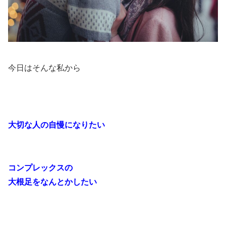
今日はそんな私から
大切な人の自慢になりたい
コンプレックスの
大根足をなんとかしたい