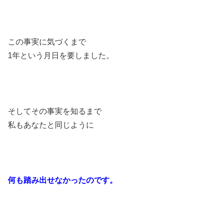
この事実に気づくまで
1年という月日を要しました。
そしてその事実を知るまで
私もあなたと同じように
何も踏み出せなかったのです。