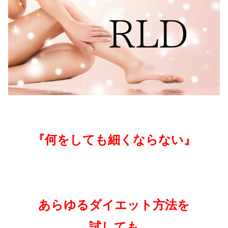
『何をしても細くならない』
あらゆるダイエット方法を
試しても