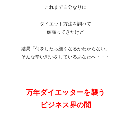
これまで自分なりに
ダイエット方法を調べて
頑張ってきたけど
結局「何をしたら細くなるかわからない」
そんな辛い思いをしているあなたへ・・・
万年ダイエッターを襲う
ビジネス界の闇