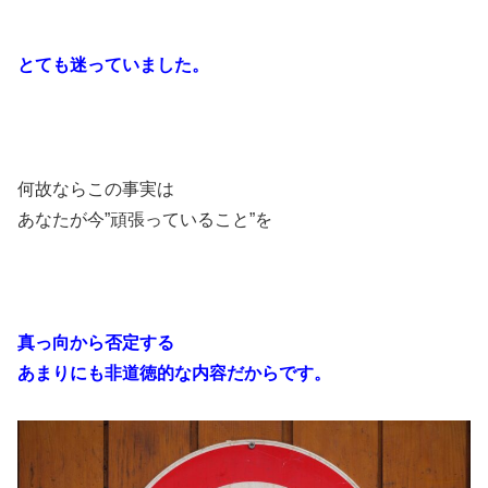
とても迷っていました。
何故ならこの事実は
あなたが今”頑張っていること”を
真っ向から否定する
あまりにも非道徳的な内容だからです。