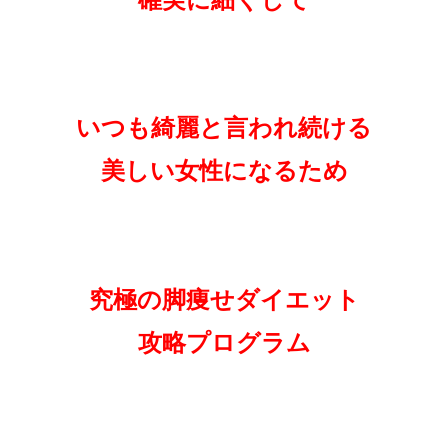
いつも綺麗と言われ続ける
美しい女性になるため
究極の脚痩せダイエット
攻略プログラム