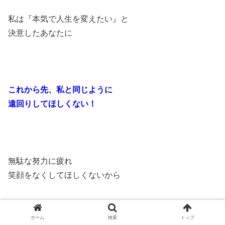
私は『本気で人生を変えたい』と
決意したあなたに
これから先、私と同じように
遠回りしてほしくない！
無駄な努力に疲れ
笑顔をなくしてほしくないから
ホーム
検索
トップ