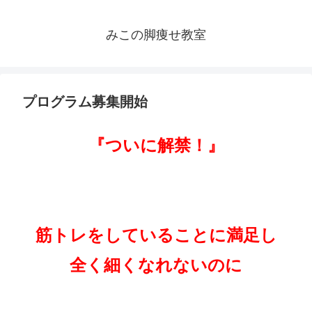
みこの脚痩せ教室
プログラム募集開始
『ついに解禁！』
筋トレをしていることに満足し
全く細くなれないのに