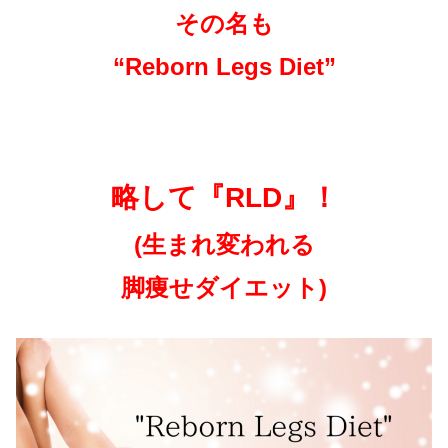
その名も
“Reborn Legs Diet”
略して『RLD』！
(生まれ変われる
脚痩せダイエット)