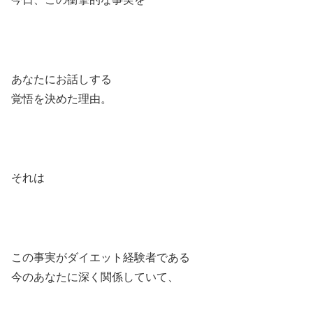
あなたにお話しする
覚悟を決めた理由。
それは
この事実がダイエット経験者である
今のあなたに深く関係していて、