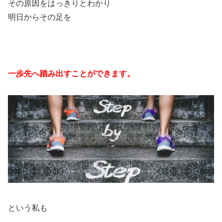
その原因をはっきりとわかり
明日からその足を
一歩先へ踏み出すことができます。
という私も