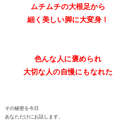
ムチムチの大根足から
細く美しい脚に大変身！
色んな人に褒められ
大切な人の自慢にもなれた
その秘密を今日
あなただけにお話します。