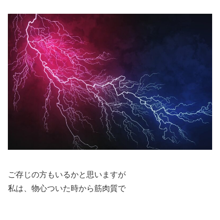
ご存じの方もいるかと思いますが
私は、物心ついた時から筋肉質で