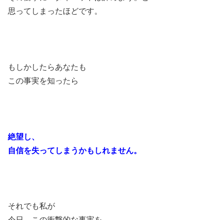
思ってしまったほどです。
もしかしたらあなたも
この事実を知ったら
絶望し、
自信を失ってしまうかもしれません。
それでも私が
今日、この衝撃的な事実を