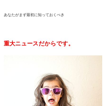
あなたがまず最初に知っておくべき
重大ニュースだからです。