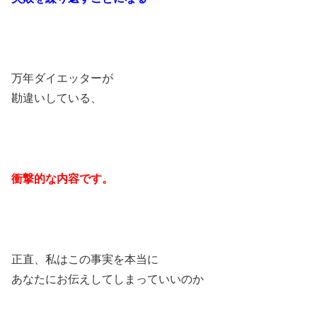
万年ダイエッターが
勘違いしている、
衝撃的な内容です。
正直、私はこの事実を本当に
あなたにお伝えしてしまっていいのか