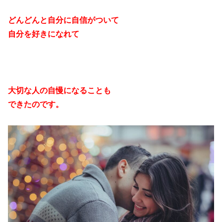
どんどんと自分に自信がついて
自分を好きになれて
大切な人の自慢になることも
できたのです。