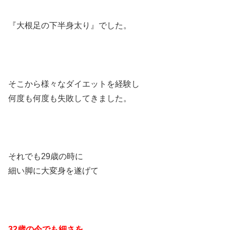
『大根足の下半身太り』でした。
そこから様々なダイエットを経験し
何度も何度も失敗してきました。
それでも29歳の時に
細い脚に大変身を遂げて
32歳の今でも細さを