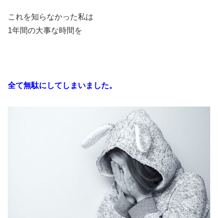
これを知らなかった私は
1年間の大事な時間を
全て無駄にしてしまいました。