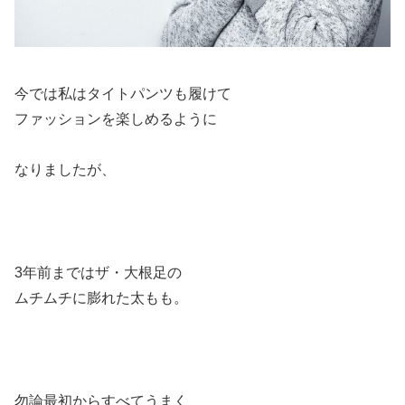
今では私はタイトパンツも履けて
ファッションを楽しめるように
なりましたが、
3年前まではザ・大根足の
ムチムチに膨れた太もも。
勿論最初からすべてうまく