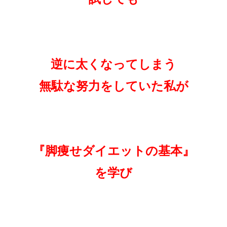
逆に太くなってしまう
無駄な努力をしていた私が
『脚痩せダイエットの基本』
を
学び