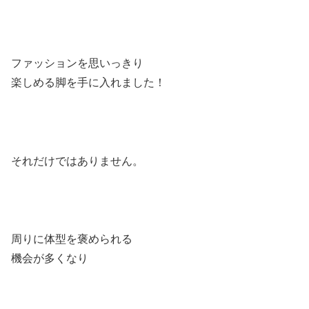
ファッションを思いっきり
楽しめる脚を手に入れました！
それだけではありません。
周りに体型を褒められる
機会が多くなり