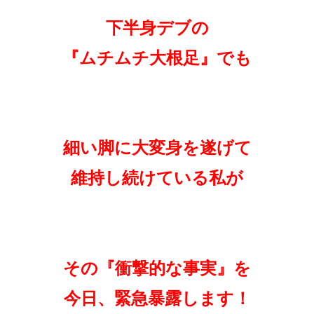
下半身デブの
『ムチムチ大根足』でも
細い脚に大変身を遂げて
維持し続けている私が
その『衝撃的な事実』を
今日、
緊急暴露します！