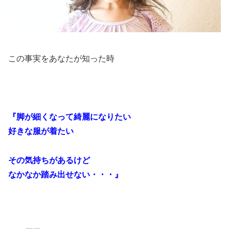
この事実をあなたが知った時
『脚が細くなって綺麗になりたい
好きな服が着たい
その気持ちがあるけど
なかなか踏み出せない・・・』