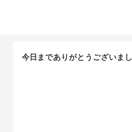
今日までありがとうございま