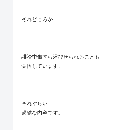
それどころか
誹謗中傷すら浴びせられることも
覚悟しています。
それぐらい
過酷な内容です。