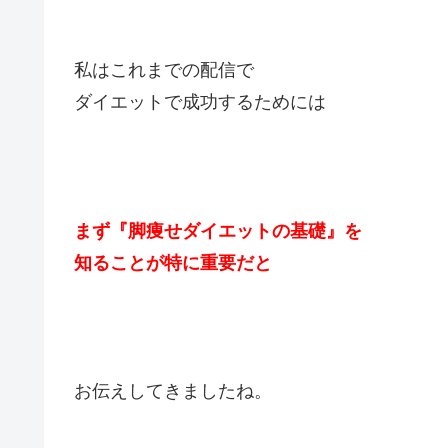
私はこれまでの配信で
ダイエットで成功するためには
まず『脚痩せダイエットの基礎』を
知ることが特に重要だと
お伝えしてきましたね。