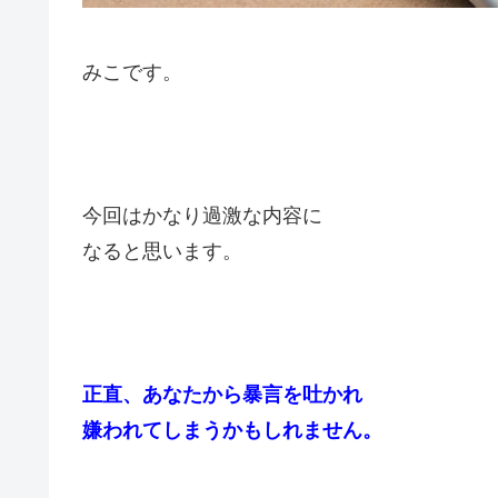
みこです。
今回はかなり過激な内容に
なると思います。
正直、あなたから暴言を吐かれ
嫌われてしまうかもしれません。