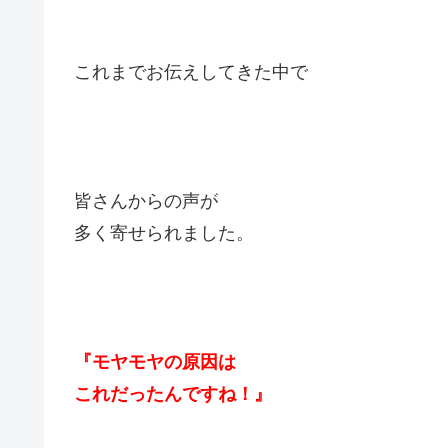
これまでお伝えしてきた中で
皆さんからの声が
多く寄せられました。
『モヤモヤの原因は
これだったんですね！』